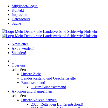
Mitglieder-Login
Kontakt
Impressum
Datenschutz
Suche
Newsletter
Aktiv werden!
Spenden!
Über uns
schließen
Unsere Ziele
Landesvorstand und Geschäftsstelle
Bundesverband
... zum Bundesverband
Aktionen und Kampagnen
schließen
Unsere Volksinitiativen
2023: Rettet den Bürgerentscheid!