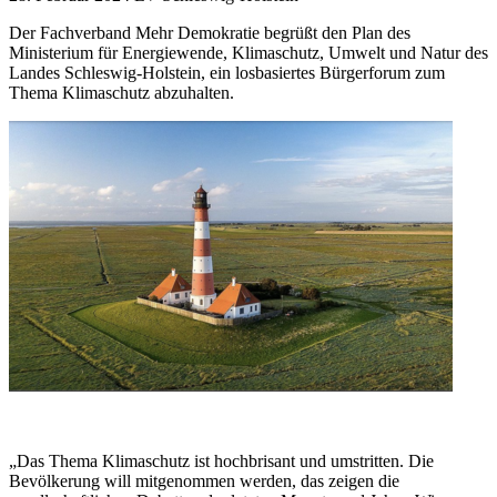
Der Fachverband Mehr Demokratie begrüßt den Plan des
Ministerium für Energiewende, Klimaschutz, Umwelt und Natur des
Landes Schleswig-Holstein, ein losbasiertes Bürgerforum zum
Thema Klimaschutz abzuhalten.
„Das Thema Klimaschutz ist hochbrisant und umstritten. Die
Bevölkerung will mitgenommen werden, das zeigen die