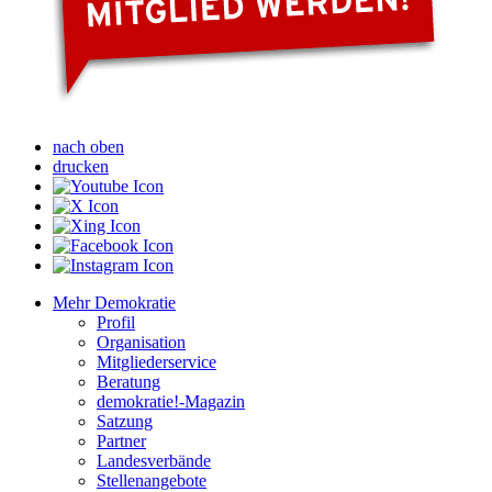
nach oben
drucken
Mehr Demokratie
Profil
Organisation
Mitgliederservice
Beratung
demokratie!-Magazin
Satzung
Partner
Landesverbände
Stellenangebote