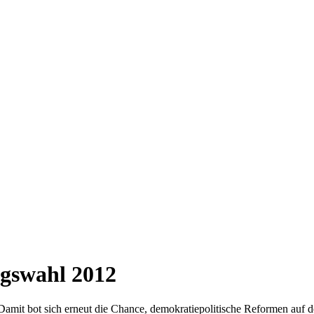
gswahl 2012
amit bot sich erneut die Chance, demokratiepolitische Reformen auf d