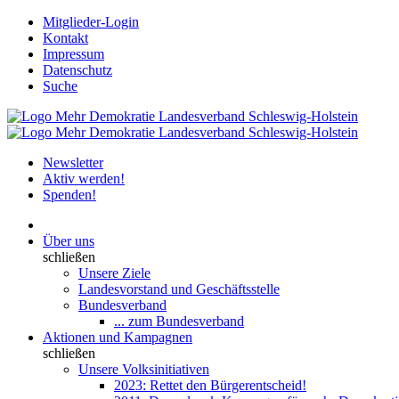
Mitglieder-Login
Kontakt
Impressum
Datenschutz
Suche
Newsletter
Aktiv werden!
Spenden!
Über uns
schließen
Unsere Ziele
Landesvorstand und Geschäftsstelle
Bundesverband
... zum Bundesverband
Aktionen und Kampagnen
schließen
Unsere Volksinitiativen
2023: Rettet den Bürgerentscheid!