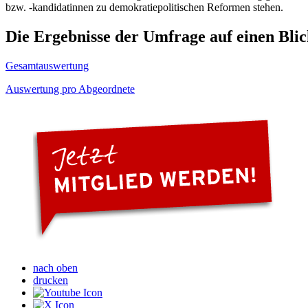
bzw. -kandidatinnen zu demokratiepolitischen Reformen stehen.
Die Ergebnisse der Umfrage auf einen Bli
Gesamtauswertung
Auswertung pro Abgeordnete
nach oben
drucken