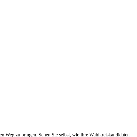
en Weg zu bringen. Sehen Sie selbst, wie Ihre Wahlkreiskandidaten