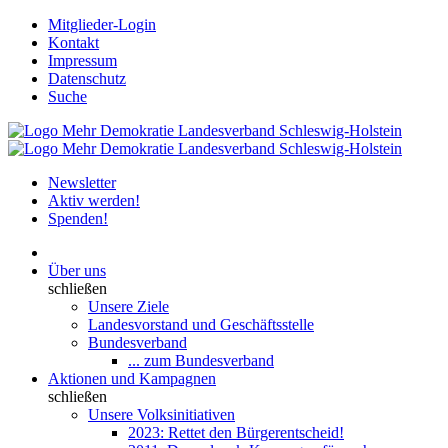
Mitglieder-Login
Kontakt
Impressum
Datenschutz
Suche
Newsletter
Aktiv werden!
Spenden!
Über uns
schließen
Unsere Ziele
Landesvorstand und Geschäftsstelle
Bundesverband
... zum Bundesverband
Aktionen und Kampagnen
schließen
Unsere Volksinitiativen
2023: Rettet den Bürgerentscheid!