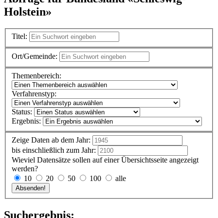
Holstein»
Titel:
Ort/Gemeinde:
Themenbereich:
Verfahrenstyp:
Status:
Ergebnis:
Zeige Daten ab dem Jahr:
bis einschließlich zum Jahr:
Wieviel Datensätze sollen auf einer Übersichtsseite angezeigt
werden?
10
20
50
100
alle
Suchergebnis: