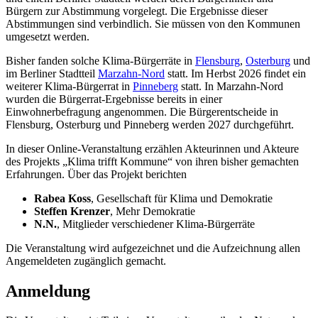
Bürgern zur Abstimmung vorgelegt. Die Ergebnisse dieser
Abstimmungen sind verbindlich. Sie müssen von den Kommunen
umgesetzt werden.
Bisher fanden solche Klima-Bürgerräte in
Flensburg
,
Osterburg
und
im Berliner Stadtteil
Marzahn-Nord
statt. Im Herbst 2026 findet ein
weiterer Klima-Bürgerrat in
Pinneberg
statt. In Marzahn-Nord
wurden die Bürgerrat-Ergebnisse bereits in einer
Einwohnerbefragung angenommen. Die Bürgerentscheide in
Flensburg, Osterburg und Pinneberg werden 2027 durchgeführt.
In dieser Online-Veranstaltung erzählen Akteurinnen und Akteure
des Projekts „Klima trifft Kommune“ von ihren bisher gemachten
Erfahrungen. Über das Projekt berichten
Rabea Koss
, Gesellschaft für Klima und Demokratie
Steffen Krenzer
, Mehr Demokratie
N.N.
, Mitglieder verschiedener Klima-Bürgerräte
Die Veranstaltung wird aufgezeichnet und die Aufzeichnung allen
Angemeldeten zugänglich gemacht.
Anmeldung