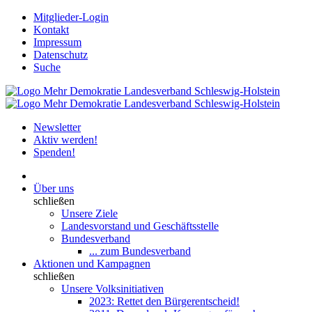
Mitglieder-Login
Kontakt
Impressum
Datenschutz
Suche
Newsletter
Aktiv werden!
Spenden!
Über uns
schließen
Unsere Ziele
Landesvorstand und Geschäftsstelle
Bundesverband
... zum Bundesverband
Aktionen und Kampagnen
schließen
Unsere Volksinitiativen
2023: Rettet den Bürgerentscheid!