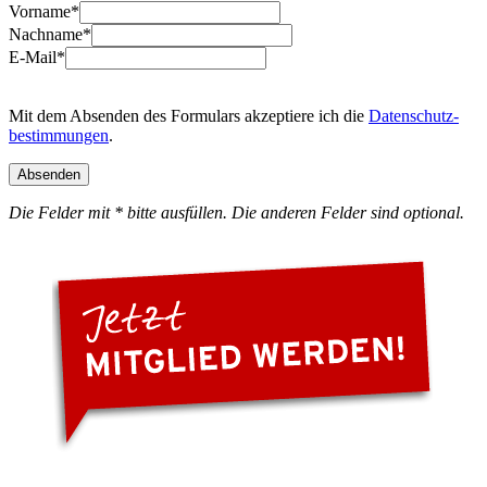
Vorname
*
Nachname
*
E-Mail
*
Mit dem Absenden des Formulars akzeptiere ich die
Datenschutz­
bestimmungen
.
Absenden
Die Felder mit * bitte ausfüllen. Die anderen Felder sind optional.