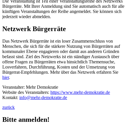
Die Veranstaltung ist Teil einer Veranstaltungsreihe des Netzwerks
Bürgerräte. Mit Ihrer Anmeldung sind Sie automatisch auch für alle
künftigen Veranstaltungen der Reihe angemeldet. Sie können sich
jederzeit wieder abmelden.
Netzwerk Bürgerräte
Das Netzwerk Bürgerräte ist ein loser Zusammenschluss von
Menschen, die sich für die stärkere Nutzung von Bürgerräten auf
kommunaler Ebene engagieren oder damit aus anderen Gründen
befasst sind. Ziel des Netzwerks ist ein ständiger Austausch über
offene Fragen zu Bürgerräten etwa hinsichtlich Themensuche,
Losverfahren, Durchführung, Kosten und der Umsetzung von
Bürgerrat-Empfehlungen. Mehr über das Netzwerk erfahren Sie
hier
.
Veranstalter: Mehr Demokratie
Website des Veranstalters:
https://www.mehr-demokratie.de
Kontakt:
info
@mehr-demokratie.de
zurück
Bitte anmelden!