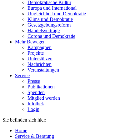
Demokratische Kultur
Europa und International
Ungleichheit und Demokratie
Klima und Demokratie
Gesetzgebungsreform
Handelsverträge
Corona und Demokratie
Mehr Bewegen
Kampagnen
Projekte
Unterstützen
Nachrichten
Veranstaltungen
Service
Presse
Publikationen
Spenden
Mitglied werden
Infothek
Login
Sie befinden sich hier:
Home
Service & Beratung