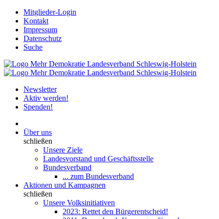
Mitglieder-Login
Kontakt
Impressum
Datenschutz
Suche
Newsletter
Aktiv werden!
Spenden!
Über uns
schließen
Unsere Ziele
Landesvorstand und Geschäftsstelle
Bundesverband
... zum Bundesverband
Aktionen und Kampagnen
schließen
Unsere Volksinitiativen
2023: Rettet den Bürgerentscheid!