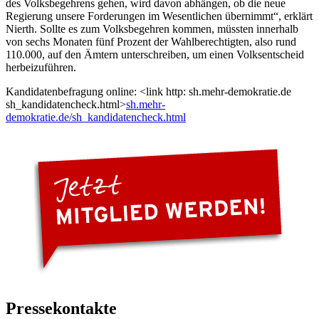
des Volksbegehrens gehen, wird davon abhängen, ob die neue
Regierung unsere Forderungen im Wesentlichen übernimmt“, erklärt
Nierth. Sollte es zum Volksbegehren kommen, müssten innerhalb
von sechs Monaten fünf Prozent der Wahlberechtigten, also rund
110.000, auf den Ämtern unterschreiben, um einen Volksentscheid
herbeizuführen.
Kandidatenbefragung online: <link http: sh.mehr-demokratie.de
sh_kandidatencheck.html>
sh.mehr-
demokratie.de/sh_kandidatencheck.html
Pressekontakte