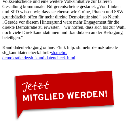
Volksentscheide und eine weitere Volksinitiative zur faireren
Gestaltung kommunaler Bürgerentscheide gestartet. „Von Linken
und SPD wissen wir, dass sie ebenso wie Grüne, Piraten und SSW
grundsätzlich offen für mehr direkte Demokratie sind“, so Nierth.
„Gerade vor diesem Hintergrund wäre mehr Engagement für die
direkte Demokratie zu erwarten – wir hoffen, dass sich bis zur Wahl
noch viele Direktkandidatinnen und -kandidaten an der Befragung
beteiligen.“
Kandidatenbefragung online: <link http: sh.mehr-demokratie.de
sh_kandidatencheck.html>
sh.mehr-
demokratie.de/sh_kandidatencheck.html