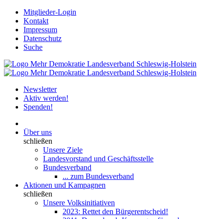
Mitglieder-Login
Kontakt
Impressum
Datenschutz
Suche
Newsletter
Aktiv werden!
Spenden!
Über uns
schließen
Unsere Ziele
Landesvorstand und Geschäftsstelle
Bundesverband
... zum Bundesverband
Aktionen und Kampagnen
schließen
Unsere Volksinitiativen
2023: Rettet den Bürgerentscheid!