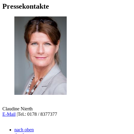
Pressekontakte
Claudine Nierth
E-Mail
|Tel.: 0178 / 8377377
nach oben