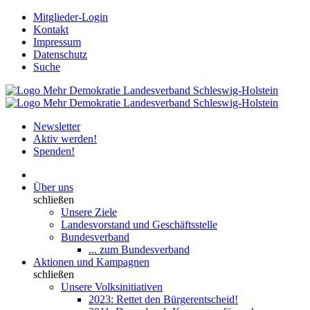
Mitglieder-Login
Kontakt
Impressum
Datenschutz
Suche
Newsletter
Aktiv werden!
Spenden!
Über uns
schließen
Unsere Ziele
Landesvorstand und Geschäftsstelle
Bundesverband
... zum Bundesverband
Aktionen und Kampagnen
schließen
Unsere Volksinitiativen
2023: Rettet den Bürgerentscheid!