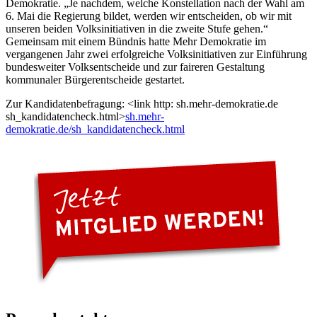
Demokratie. „Je nachdem, welche Konstellation nach der Wahl am
6. Mai die Regierung bildet, werden wir entscheiden, ob wir mit
unseren beiden Volksinitiativen in die zweite Stufe gehen.“
Gemeinsam mit einem Bündnis hatte Mehr Demokratie im
vergangenen Jahr zwei erfolgreiche Volksinitiativen zur Einführung
bundesweiter Volksentscheide und zur faireren Gestaltung
kommunaler Bürgerentscheide gestartet.
Zur Kandidatenbefragung: <link http: sh.mehr-demokratie.de
sh_kandidatencheck.html>
sh.mehr-
demokratie.de/sh_kandidatencheck.html