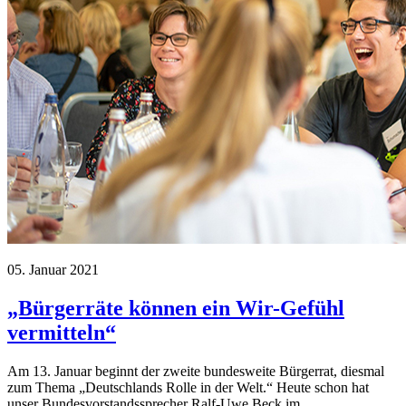
05. Januar 2021
„Bürgerräte können ein Wir-Gefühl
vermitteln“
Am 13. Januar beginnt der zweite bundesweite Bürgerrat, diesmal
zum Thema „Deutschlands Rolle in der Welt.“ Heute schon hat
unser Bundesvorstandssprecher Ralf-Uwe Beck im