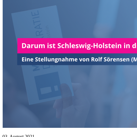
03. August 2021