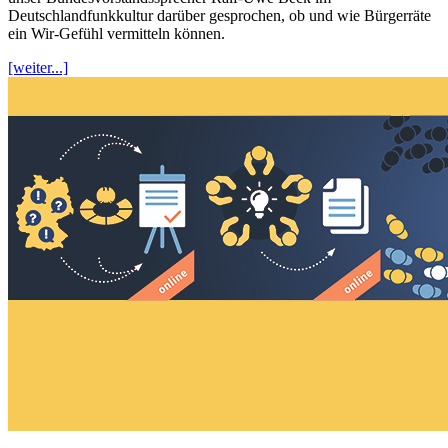
Deutschlandfunkkultur darüber gesprochen, ob und wie Bürgerräte
ein Wir-Gefühl vermitteln können.
[weiter...]