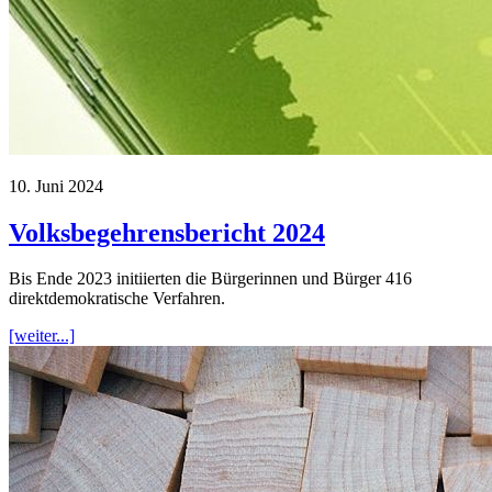
10. Juni 2024
Volksbegehrensbericht 2024
Bis Ende 2023 initiierten die Bürgerinnen und Bürger 416
direktdemokratische Verfahren.
[weiter...]