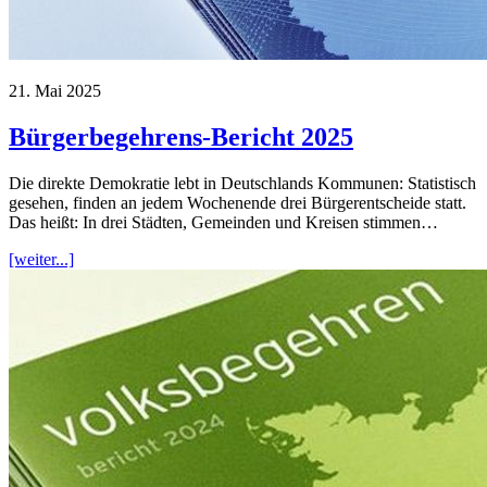
21. Mai 2025
Bürgerbegehrens-Bericht 2025
Die direkte Demokratie lebt in Deutschlands Kommunen: Statistisch
gesehen, finden an jedem Wochenende drei Bürgerentscheide statt.
Das heißt: In drei Städten, Gemeinden und Kreisen stimmen…
[weiter...]