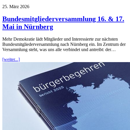
25. März 2026
Bundesmitgliederversammlung 16. & 17.
Mai in Nürnberg
Mehr Demokratie lädt Mitglieder und Interessierte zur nächsten
Bundesmitgliederversammlung nach Nürnberg ein. Im Zentrum der
Versammlung steht, was uns alle verbindet und antreibt: der…
[weiter...]