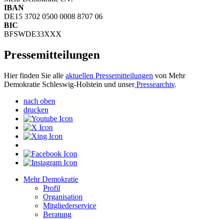
IBAN
DE15 3702 0500 0008 8707 06
BIC
BFSWDE33XXX
Pressemitteilungen
Hier finden Sie alle
aktuellen Pressemitteilungen
von Mehr
Demokratie Schleswig-Holstein und unser
Pressearchiv
.
nach oben
drucken
Mehr Demokratie
Profil
Organisation
Mitgliederservice
Beratung