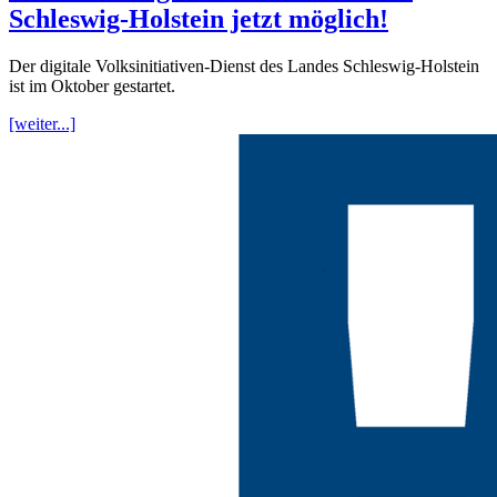
Schleswig-Holstein jetzt möglich!
Der digitale Volksinitiativen-Dienst des Landes Schleswig-Holstein
ist im Oktober gestartet.
[weiter...]