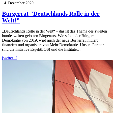
14. Dezember 2020
Bürgerrat "Deutschlands Rolle in der
Welt!"
„Deutschlands Rolle in der Welt“ – das ist das Thema des zweiten
bundesweiten gelosten Bürgerrats. Wie schon der Bürgerrat
Demokratie von 2019, wird auch der neue Bürgerrat initiiert,
finanziert und organisiert von Mehr Demokratie. Unsere Partner
sind die Initiative EsgehtLOS! und die Institute…
[weiter...]