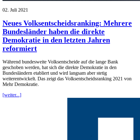
02. Juli 2021
Neues Volksentscheidsranking: Mehrere
Bundesländer haben die direkte
Demokratie in den letzten Jahren
reformiert
Während bundesweite Volksentscheide auf die lange Bank
geschoben werden, hat sich die direkte Demokratie in den
Bundesländern etabliert und wird langsam aber stetig
weiterentwickelt. Das zeigt das Volksentscheidsranking 2021 von
Mehr Demokratie.
[weiter...]