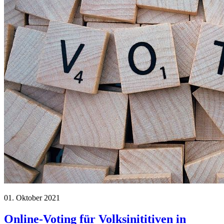
01. Oktober 2021
Online-Voting für Volksinititiven in