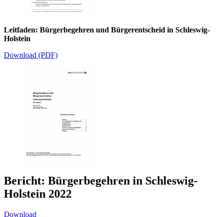
Leitfaden: Bürgerbegehren und Bürgerentscheid in Schleswig-
Holstein
Download (PDF)
Bericht: Bürgerbegehren in Schleswig-
Holstein 2022
Download