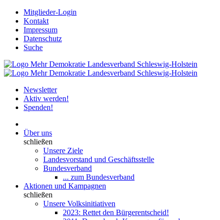
Mitglieder-Login
Kontakt
Impressum
Datenschutz
Suche
Newsletter
Aktiv werden!
Spenden!
Über uns
schließen
Unsere Ziele
Landesvorstand und Geschäftsstelle
Bundesverband
... zum Bundesverband
Aktionen und Kampagnen
schließen
Unsere Volksinitiativen
2023: Rettet den Bürgerentscheid!