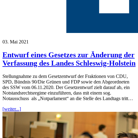
03. Mai 2021
Entwurf eines Gesetzes zur Änderung der
Verfassung des Landes Schleswig-Holstein
Stellungnahme zu dem Gesetzentwurf der Fraktionen von CDU,
SPD, Bündnis 90/Die Grünen und FDP sowie den Abgeordneten
des SSW vom 06.11.2020. Der Gesetzentwurf zielt darauf ab, ein
Notstandsrechtsregime einzuführen, dass mit einem sog.
Notausschuss als „Notparlament“ an die Stelle des Landtags tritt…
[weiter...]