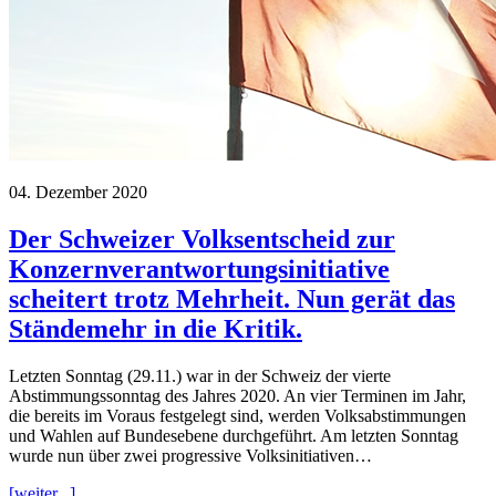
04. Dezember 2020
Der Schweizer Volksentscheid zur
Konzernverantwortungsinitiative
scheitert trotz Mehrheit. Nun gerät das
Ständemehr in die Kritik.
Letzten Sonntag (29.11.) war in der Schweiz der vierte
Abstimmungssonntag des Jahres 2020. An vier Terminen im Jahr,
die bereits im Voraus festgelegt sind, werden Volksabstimmungen
und Wahlen auf Bundesebene durchgeführt. Am letzten Sonntag
wurde nun über zwei progressive Volksinitiativen…
[weiter...]