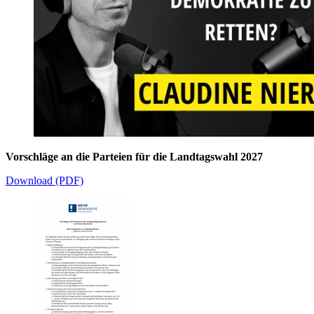
Vorschläge an die Parteien für die Landtagswahl 2027
Download (PDF)