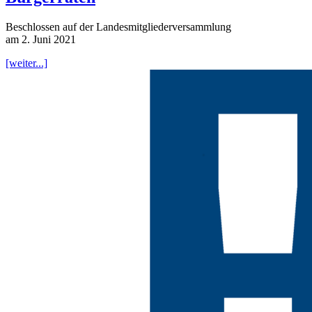
Beschlossen auf der Landesmitgliederversammlung
am 2. Juni 2021
[weiter...]